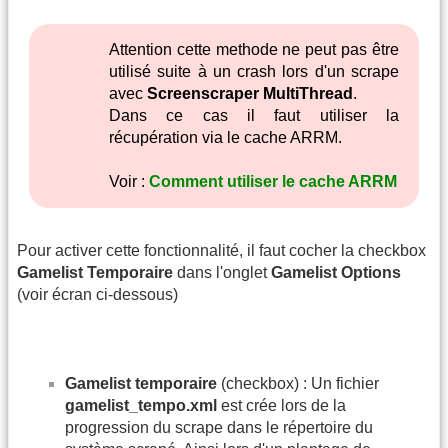
Attention cette methode ne peut pas être
utilisé suite à un crash lors d'un scrape
avec
Screenscraper MultiThread
.
Dans ce cas il faut utiliser la
récupération via le cache ARRM.
Voir :
Comment utiliser le cache ARRM
Pour activer cette fonctionnalité, il faut cocher la checkbox
Gamelist Temporaire
dans l'onglet
Gamelist Options
(voir écran ci-dessous)
Gamelist temporaire
(checkbox) : Un fichier
gamelist_tempo.xml
est crée lors de la
progression du scrape dans le répertoire du