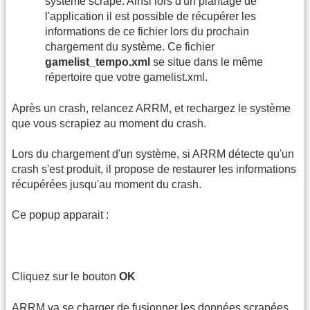
système scrapé. Ainsi lors d'un plantage de
l'application il est possible de récupérer les
informations de ce fichier lors du prochain
chargement du système. Ce fichier
gamelist_tempo.xml
se situe dans le même
répertoire que votre gamelist.xml.
Après un crash, relancez ARRM, et rechargez le système
que vous scrapiez au moment du crash.
Lors du chargement d'un système, si ARRM détecte qu'un
crash s'est produit, il propose de restaurer les informations
récupérées jusqu'au moment du crash.
Ce popup apparait :
Cliquez sur le bouton
OK
ARRM va se charger de fusionner les données scrapées