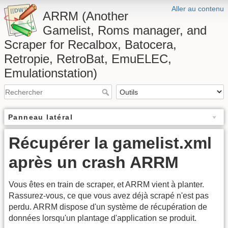
Aller au contenu
ARRM (Another
Gamelist, Roms manager, and
Scraper for Recalbox, Batocera,
Retropie, RetroBat, EmuELEC,
Emulationstation)
Panneau latéral
Récupérer la gamelist.xml
après un crash ARRM
Vous êtes en train de scraper, et ARRM vient à planter.
Rassurez-vous, ce que vous avez déjà scrapé n'est pas
perdu. ARRM dispose d'un système de récupération de
données lorsqu'un plantage d'application se produit.