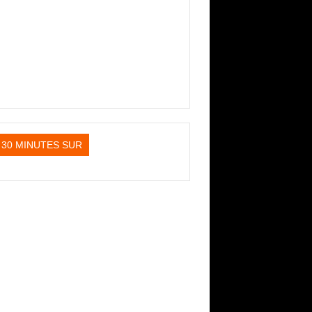
30 MINUTES SUR