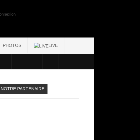
onnexion
PHOTOS
LIVE
NOTRE PARTENAIRE