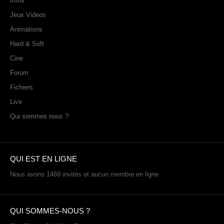
Infos
Jeux Videos
Animations
Hard & Soft
Ciné
Forum
Fichiers
Live
Qui sommes nous ?
QUI EST EN LIGNE
Nous avons 1469 invités et aucun membre en ligne
QUI SOMMES-NOUS ?