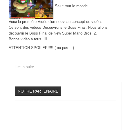
Salut tout le monde.
Voici la première Vidéo d'un nouveau concept de vidéos.
Ce sont des vidéos Découvrons le Boss Final. Nous allons
découvrir le Boss Final de New Super Mario Bros. 2.
Bonne vidéo a tous !!!!
ATTENTION SPOILER!!!!!!( ou pas... )
Lire la suite...
NOTRE PARTENAIRE