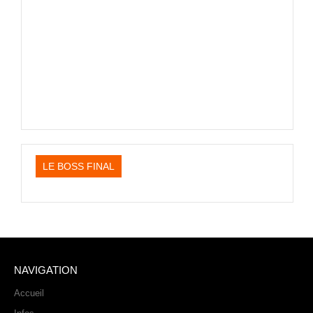
LE BOSS FINAL
NAVIGATION
Accueil