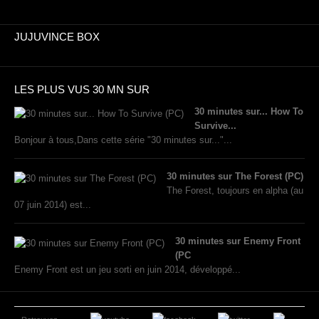
JUJUVINCE BOX
LES PLUS VUS 30 MN SUR
30 minutes sur... How To
Survive...
Bonjour à tous,Dans cette série "30 minutes sur..."...
30 minutes sur The Forest (PC)
The Forest, toujours en alpha (au
07 juin 2014) est...
30 minutes sur Enemy Front
(PC
Enemy Front est un jeu sorti en juin 2014, développé...