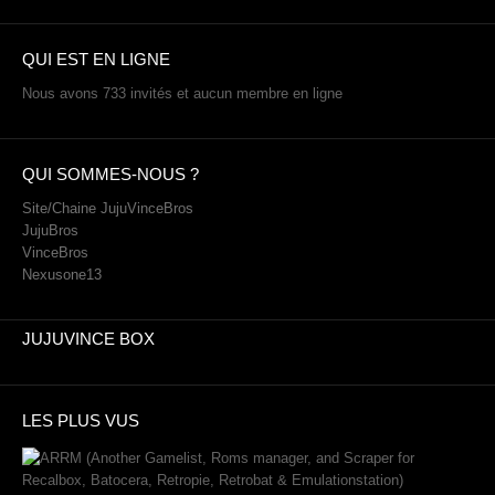
QUI EST EN LIGNE
Nous avons 733 invités et aucun membre en ligne
QUI SOMMES-NOUS ?
Site/Chaine JujuVinceBros
JujuBros
VinceBros
Nexusone13
JUJUVINCE BOX
LES PLUS VUS