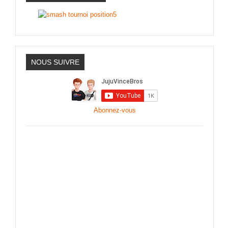
NOUS SUIVRE
Abonnez-vous