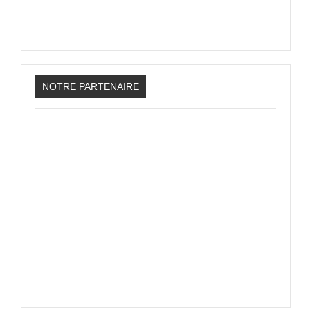
NOTRE PARTENAIRE