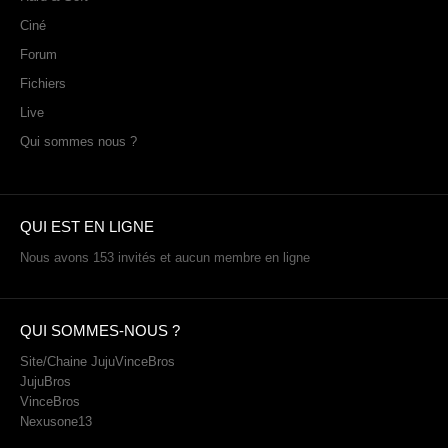
Ciné
Forum
Fichiers
Live
Qui sommes nous ?
QUI EST EN LIGNE
Nous avons 153 invités et aucun membre en ligne
QUI SOMMES-NOUS ?
Site/Chaine JujuVinceBros
JujuBros
VinceBros
Nexusone13