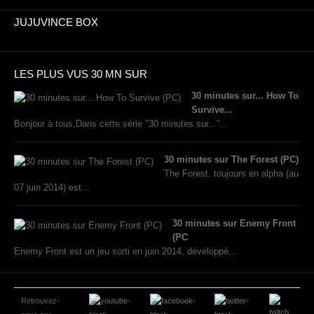
JUJUVINCE BOX
LES PLUS VUS 30 MN SUR
30 minutes sur... How To
Survive...
Bonjour à tous,Dans cette série "30 minutes sur..."...
30 minutes sur The Forest (PC)
The Forest, toujours en alpha (au
07 juin 2014) est...
30 minutes sur Enemy Front
(PC
Enemy Front est un jeu sorti en juin 2014, développé...
Retrouvez-