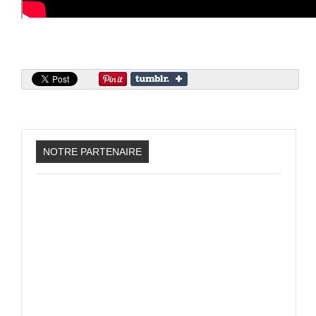
PHOTOS
LIVE
NOTRE PARTENAIRE