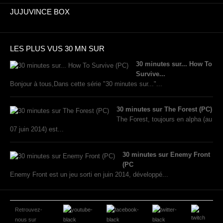
JUJUVINCE BOX
LES PLUS VUS 30 MN SUR
30 minutes sur... How To
Survive...
Bonjour à tous,Dans cette série "30 minutes sur..."...
30 minutes sur The Forest (PC)
The Forest, toujours en alpha (au
07 juin 2014) est...
30 minutes sur Enemy Front
(PC
Enemy Front est un jeu sorti en juin 2014, développé...
Retrouvez-
nous sur