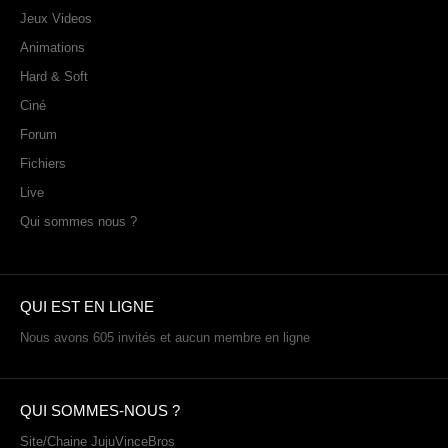
Jeux Videos
Animations
Hard & Soft
Ciné
Forum
Fichiers
Live
Qui sommes nous ?
QUI EST EN LIGNE
Nous avons 605 invités et aucun membre en ligne
QUI SOMMES-NOUS ?
Site/Chaine JujuVinceBros