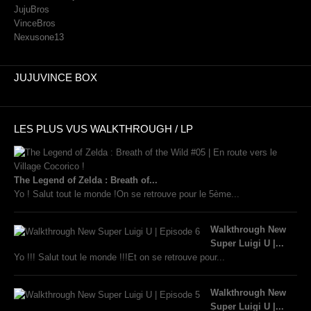
JujuBros
VinceBros
Nexusone13
JUJUVINCE BOX
LES PLUS VUS WALKTHROUGH / LP
The Legend of Zelda : Breath of...
Yo ! Salut tout le monde !On se retrouve pour le 5ème...
Walkthrough New
Super Luigi U |...
Yo !!! Salut tout le monde !!!Et on se retrouve pour...
Walkthrough New
Super Luigi U |...