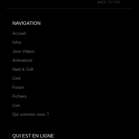
BACK TO TOP
NAVIGATION
Accueil
Infos
Jeux Videos
Animations
Hard & Soft
Ciné
Forum
Fichiers
Live
Qui sommes nous ?
QUI EST EN LIGNE