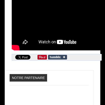
NOTRE PARTENAIRE