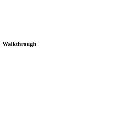
Walkthrough