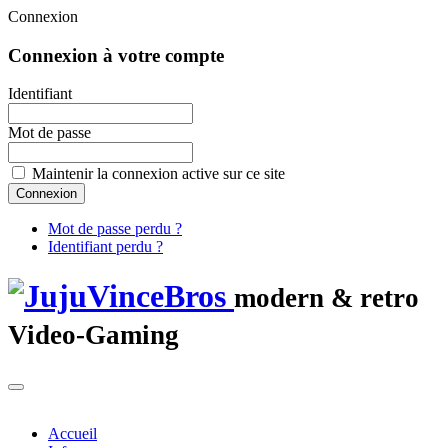
Connexion
Connexion à votre compte
Identifiant
Mot de passe
Maintenir la connexion active sur ce site
Mot de passe perdu ?
Identifiant perdu ?
modern & retro
Video-Gaming
Accueil