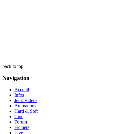
back to top
Navigation
Accueil
Infos
Jeux Videos
Animations
Hard & Soft
Ciné
Forum
Fichiers
Live