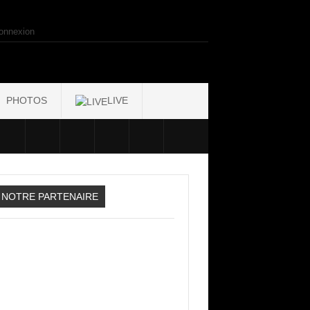
onnexion
PHOTOS
LIVE
NOTRE PARTENAIRE