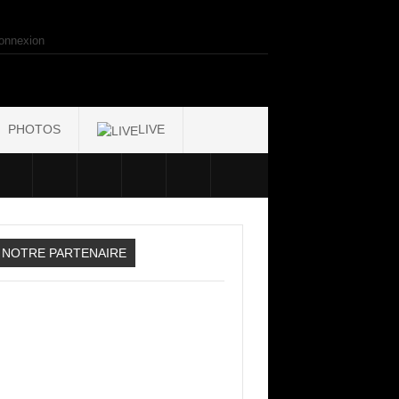
onnexion
PHOTOS
LIVE
NOTRE PARTENAIRE